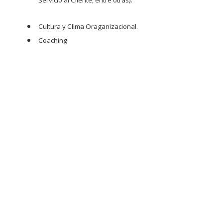
Cultura y Clima Oraganizacional.
Coaching