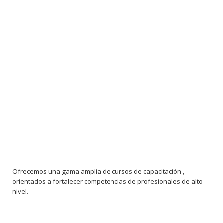
Ofrecemos una gama amplia de cursos de capacitación ,
orientados a fortalecer competencias de profesionales de alto
nivel.