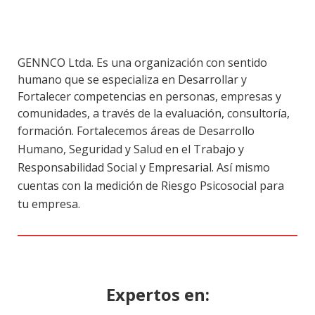
GENNCO Ltda. Es una organización con sentido
humano que se especializa en Desarrollar y
Fortalecer competencias en personas, empresas y
comunidades, a través de la evaluación, consultoría,
formación.
Fortalecemos áreas de Desarrollo
Humano, Seguridad y Salud en el Trabajo y
Responsabilidad Social y Empresarial. Así mismo
cuentas con la medición de Riesgo Psicosocial para
tu empresa.
Expertos en: