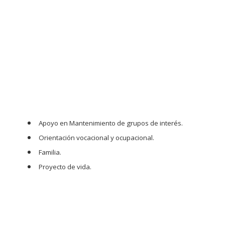
Apoyo en Mantenimiento de grupos de interés.
Orientación vocacional y ocupacional.
Familia.
Proyecto de vida.