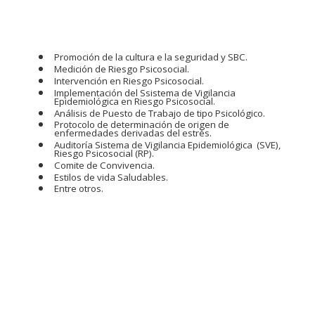
Promoción de la cultura e la seguridad y SBC.
Medición de Riesgo Psicosocial.
Intervención en Riesgo Psicosocial.
Implementación del Ssistema de Vigilancia
Epidemiológica en Riesgo Psicosocial.
Análisis de Puesto de Trabajo de tipo Psicológico.
Protocolo de determinación de origen de
enfermedades derivadas del estrés.
Auditoría Sistema de Vigilancia Epidemiológica (SVE),
Riesgo Psicosocial (RP).
Comite de Convivencia.
Estilos de vida Saludables.
Entre otros.